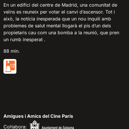
En un edifici del centre de Madrid, una comunitat de
veïns es reuneix per votar el canvi d’ascensor. Tot i
això, la notícia inesperada que un nou inquilí amb
problemes de salut mental llogarà el pis d’un dels
propietaris cau com una bomba a la reunió, que pren
un rumb inesperat .
88 min.
Amigues i Amics del Cine París
Col·labora: