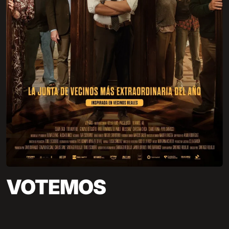
VOTEMOS