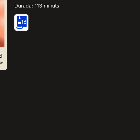
Durada: 113 minuts