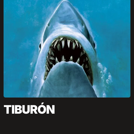
TIBURÓN