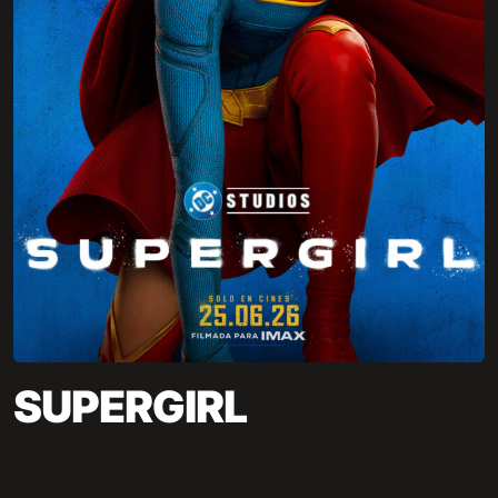
SUPERGIRL