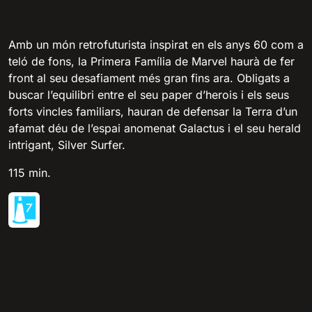
Amb un món retrofuturista inspirat en els anys 60 com a
teló de fons, la Primera Família de Marvel haurà de fer
front al seu desafiament més gran fins ara. Obligats a
buscar l’equilibri entre el seu paper d’herois i els seus
forts vincles familiars, hauran de defensar la Terra d’un
afamat déu de l’espai anomenat Galactus i el seu herald
intrigant, Silver Surfer.
115 min.