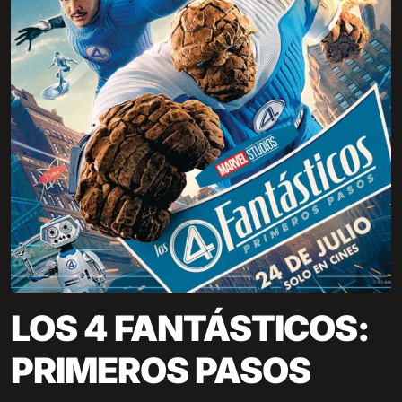
LOS 4 FANTÁSTICOS:
PRIMEROS PASOS