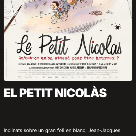
EL PETIT NICOLÀS
Inclinats sobre un gran foli en blanc, Jean-Jacques