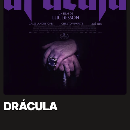
DRÁCULA