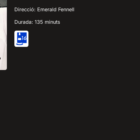
Direcció: Emerald Fennell
Durada: 135 minuts