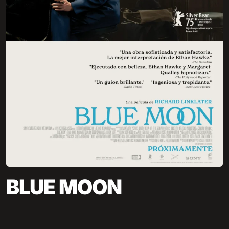
BLUE MOON